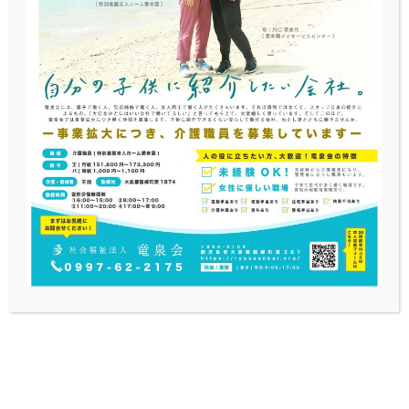
私たちは「クレド」「コンセプトブック」を作成して
いました。