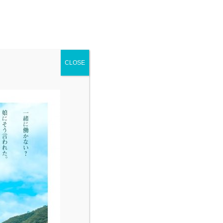
採用情報
CLOSE