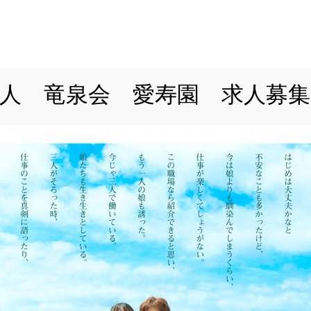
ERVICE
AMAMI
RECRUIT
FAQ
CONTACT
人 竜泉会 愛寿園 求人募集