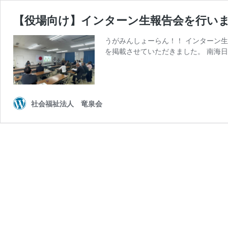
【役場向け】インターン生報告会を行い
うがみんしょーらん！！ インターン生
を掲載させていただきました。 南海日
社会福祉法人 竜泉会